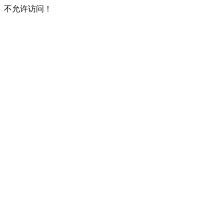
不允许访问！