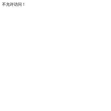
不允许访问！