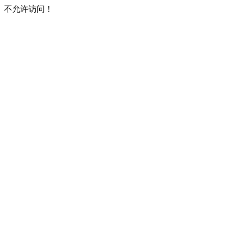
不允许访问！