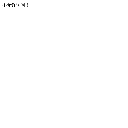
不允许访问！