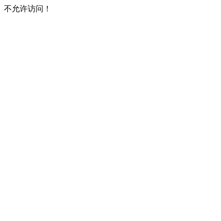
不允许访问！