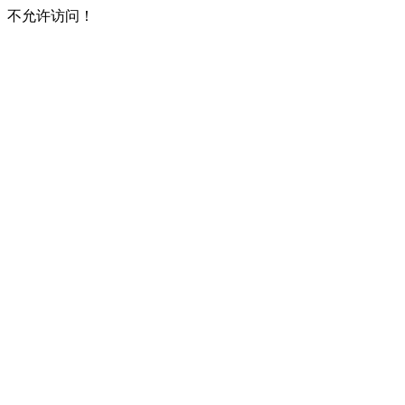
不允许访问！