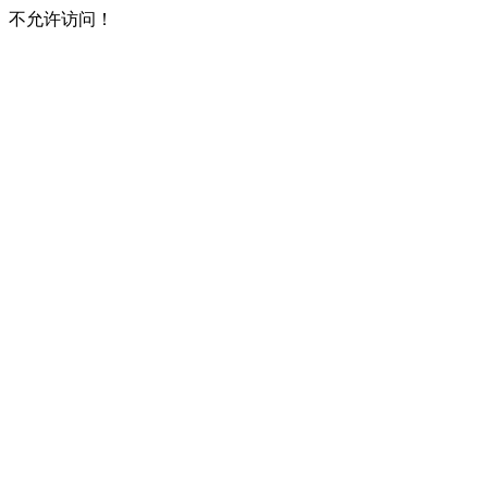
不允许访问！