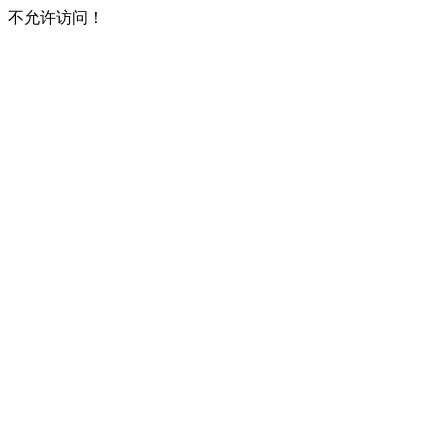
不允许访问！