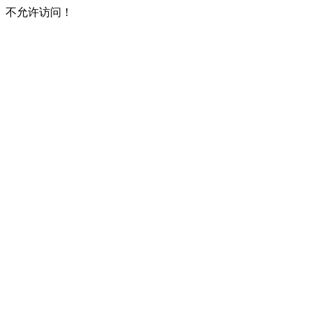
不允许访问！