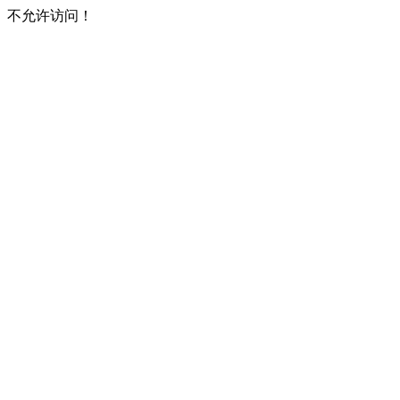
不允许访问！